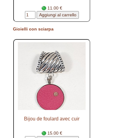
11.00 €
Gioielli con sciarpa
Bijou de foulard avec cuir
15.00 €