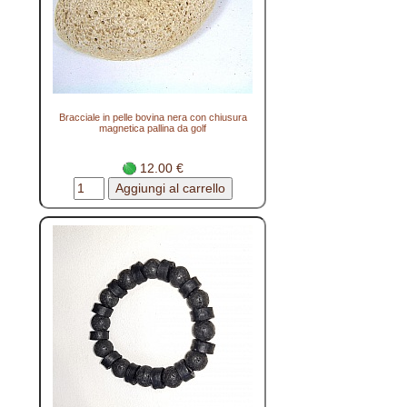
Bracciale in pelle bovina nera con chiusura
magnetica pallina da golf
12.00 €