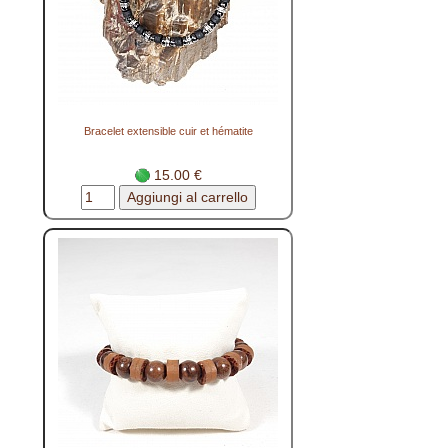
Bracelet extensible cuir et hématite
15.00 €