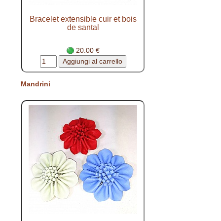
Bracelet extensible cuir et bois
de santal
20.00 €
Mandrini