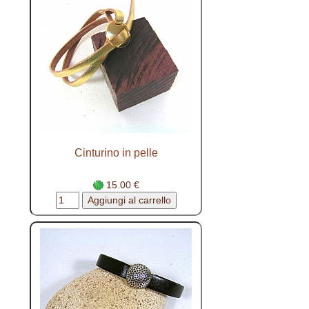
Cinturino in pelle
15.00 €