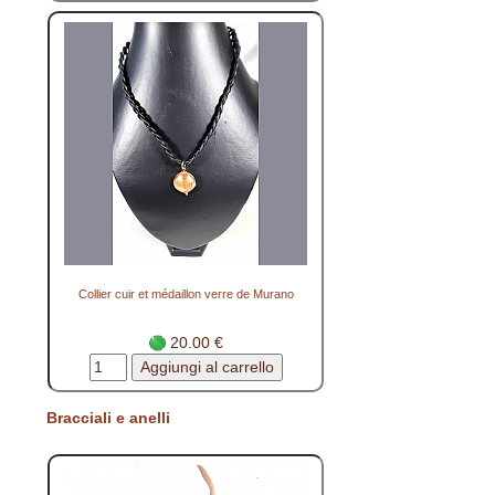
Collier cuir et médaillon verre de Murano
20.00 €
Bracciali e anelli