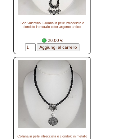
San Valentino! Collana in pelle intrecciata e
ciondolo in metallo color argento antico.
20.00 €
Collana in pelle intrecciata e ciondolo in metallo