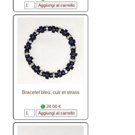
Bracelet bleu, cuir et strass
20.00 €