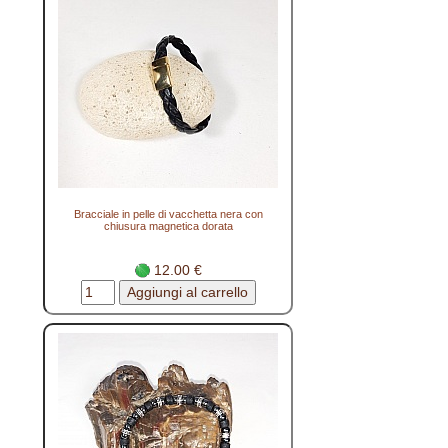
Bracciale in pelle di vacchetta nera con
chiusura magnetica dorata
12.00 €